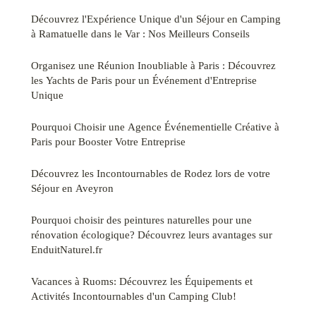
Découvrez l'Expérience Unique d'un Séjour en Camping
à Ramatuelle dans le Var : Nos Meilleurs Conseils
Organisez une Réunion Inoubliable à Paris : Découvrez
les Yachts de Paris pour un Événement d'Entreprise
Unique
Pourquoi Choisir une Agence Événementielle Créative à
Paris pour Booster Votre Entreprise
Découvrez les Incontournables de Rodez lors de votre
Séjour en Aveyron
Pourquoi choisir des peintures naturelles pour une
rénovation écologique? Découvrez leurs avantages sur
EnduitNaturel.fr
Vacances à Ruoms: Découvrez les Équipements et
Activités Incontournables d'un Camping Club!