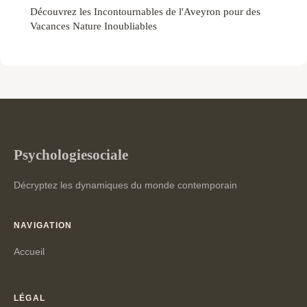
Découvrez les Incontournables de l'Aveyron pour des
Vacances Nature Inoubliables
Psychologiesociale
Décryptez les dynamiques du monde contemporain
NAVIGATION
Accueil
LÉGAL