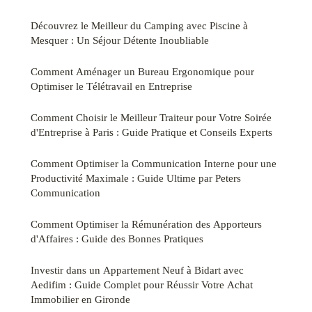
Découvrez le Meilleur du Camping avec Piscine à
Mesquer : Un Séjour Détente Inoubliable
Comment Aménager un Bureau Ergonomique pour
Optimiser le Télétravail en Entreprise
Comment Choisir le Meilleur Traiteur pour Votre Soirée
d'Entreprise à Paris : Guide Pratique et Conseils Experts
Comment Optimiser la Communication Interne pour une
Productivité Maximale : Guide Ultime par Peters
Communication
Comment Optimiser la Rémunération des Apporteurs
d'Affaires : Guide des Bonnes Pratiques
Investir dans un Appartement Neuf à Bidart avec
Aedifim : Guide Complet pour Réussir Votre Achat
Immobilier en Gironde