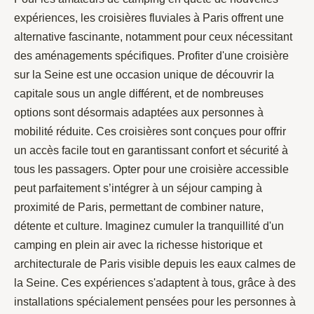
expériences, les croisières fluviales à Paris offrent une
alternative fascinante, notamment pour ceux nécessitant
des aménagements spécifiques. Profiter d'une croisière
sur la Seine est une occasion unique de découvrir la
capitale sous un angle différent, et de nombreuses
options sont désormais adaptées aux personnes à
mobilité réduite. Ces croisières sont conçues pour offrir
un accès facile tout en garantissant confort et sécurité à
tous les passagers. Opter pour une croisière accessible
peut parfaitement s’intégrer à un séjour camping à
proximité de Paris, permettant de combiner nature,
détente et culture. Imaginez cumuler la tranquillité d'un
camping en plein air avec la richesse historique et
architecturale de Paris visible depuis les eaux calmes de
la Seine. Ces expériences s'adaptent à tous, grâce à des
installations spécialement pensées pour les personnes à