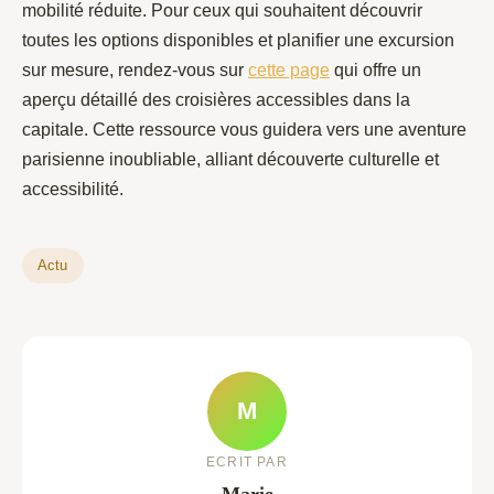
mobilité réduite. Pour ceux qui souhaitent découvrir
toutes les options disponibles et planifier une excursion
sur mesure, rendez-vous sur
cette page
qui offre un
aperçu détaillé des croisières accessibles dans la
capitale. Cette ressource vous guidera vers une aventure
parisienne inoubliable, alliant découverte culturelle et
accessibilité.
Actu
M
ECRIT PAR
Marie