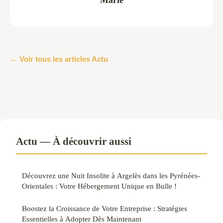
← Voir tous les articles Actu
Actu — À découvrir aussi
Découvrez une Nuit Insolite à Argelès dans les Pyrénées-
Orientales : Votre Hébergement Unique en Bulle !
Boostez la Croissance de Votre Entreprise : Stratégies
Essentielles à Adopter Dès Maintenant