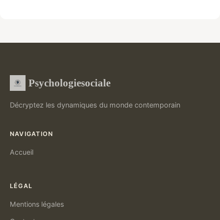
Psychologiesociale
Décryptez les dynamiques du monde contemporain
NAVIGATION
Accueil
LÉGAL
Mentions légales