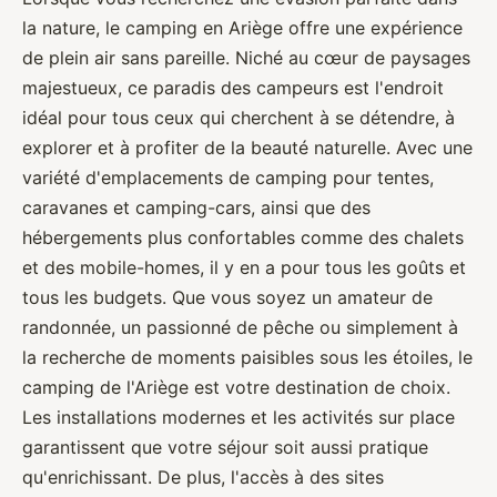
la nature, le camping en Ariège offre une expérience
de plein air sans pareille. Niché au cœur de paysages
majestueux, ce paradis des campeurs est l'endroit
idéal pour tous ceux qui cherchent à se détendre, à
explorer et à profiter de la beauté naturelle. Avec une
variété d'emplacements de camping pour tentes,
caravanes et camping-cars, ainsi que des
hébergements plus confortables comme des chalets
et des mobile-homes, il y en a pour tous les goûts et
tous les budgets. Que vous soyez un amateur de
randonnée, un passionné de pêche ou simplement à
la recherche de moments paisibles sous les étoiles, le
camping de l'Ariège est votre destination de choix.
Les installations modernes et les activités sur place
garantissent que votre séjour soit aussi pratique
qu'enrichissant. De plus, l'accès à des sites