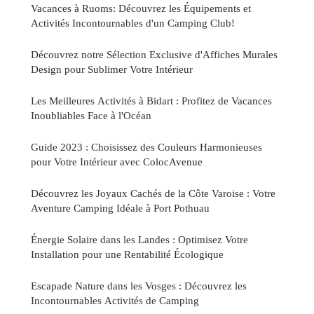
Vacances à Ruoms: Découvrez les Équipements et
Activités Incontournables d'un Camping Club!
Découvrez notre Sélection Exclusive d'Affiches Murales
Design pour Sublimer Votre Intérieur
Les Meilleures Activités à Bidart : Profitez de Vacances
Inoubliables Face à l'Océan
Guide 2023 : Choisissez des Couleurs Harmonieuses
pour Votre Intérieur avec ColocAvenue
Découvrez les Joyaux Cachés de la Côte Varoise : Votre
Aventure Camping Idéale à Port Pothuau
Énergie Solaire dans les Landes : Optimisez Votre
Installation pour une Rentabilité Écologique
Escapade Nature dans les Vosges : Découvrez les
Incontournables Activités de Camping