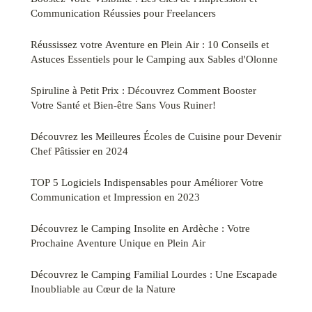
Communication Réussies pour Freelancers
Réussissez votre Aventure en Plein Air : 10 Conseils et
Astuces Essentiels pour le Camping aux Sables d'Olonne
Spiruline à Petit Prix : Découvrez Comment Booster
Votre Santé et Bien-être Sans Vous Ruiner!
Découvrez les Meilleures Écoles de Cuisine pour Devenir
Chef Pâtissier en 2024
TOP 5 Logiciels Indispensables pour Améliorer Votre
Communication et Impression en 2023
Découvrez le Camping Insolite en Ardèche : Votre
Prochaine Aventure Unique en Plein Air
Découvrez le Camping Familial Lourdes : Une Escapade
Inoubliable au Cœur de la Nature