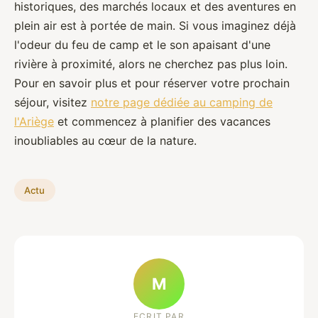
historiques, des marchés locaux et des aventures en
plein air est à portée de main. Si vous imaginez déjà
l'odeur du feu de camp et le son apaisant d'une
rivière à proximité, alors ne cherchez pas plus loin.
Pour en savoir plus et pour réserver votre prochain
séjour, visitez
notre page dédiée au camping de
l'Ariège
et commencez à planifier des vacances
inoubliables au cœur de la nature.
Actu
M
ECRIT PAR