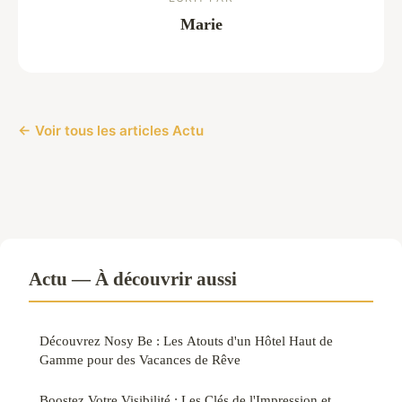
Marie
← Voir tous les articles Actu
Actu — À découvrir aussi
Découvrez Nosy Be : Les Atouts d'un Hôtel Haut de
Gamme pour des Vacances de Rêve
Boostez Votre Visibilité : Les Clés de l'Impression et